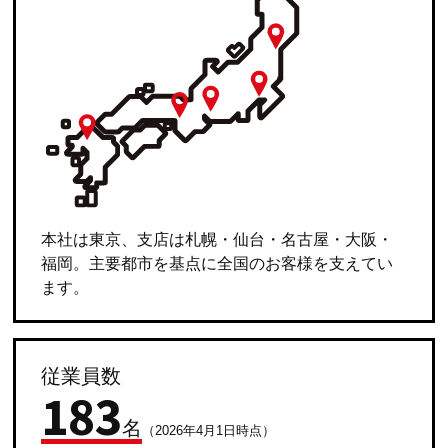
本社は東京、支店は札幌・仙台・名古屋・大阪・
福岡。主要都市を基点に全国のお客様を支えてい
ます。
従業員数
183
名
（2026年4月1日時点）