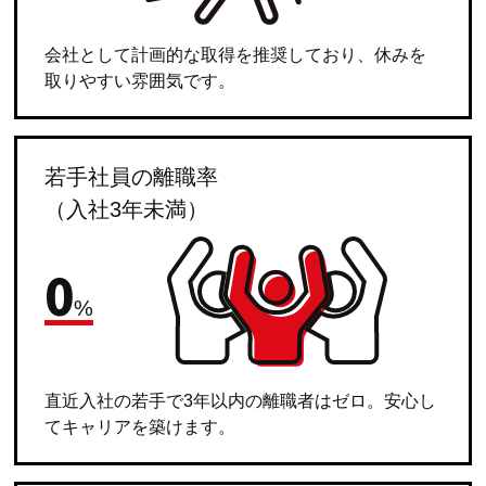
会社として計画的な取得を推奨しており、休みを
取りやすい雰囲気です。
若手社員の離職率
（入社3年未満）
0
%
直近入社の若手で3年以内の離職者はゼロ。安心し
てキャリアを築けます。