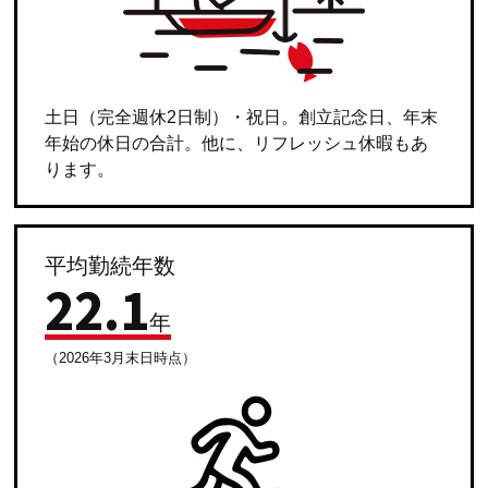
土日（完全週休2日制）・祝日。創立記念日、年末
年始の休日の合計。他に、リフレッシュ休暇もあ
ります。
平均勤続年数
22
.
1
年
（2026年3月末日時点）