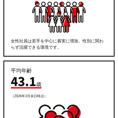
女性社員は若手を中心に着実に増加。性別に関わ
らず活躍できる環境です。
平均年齢
43
.
1
歳
（2026年3月末日時点）