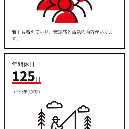
若手も増えており、安定感と活気の両方がありま
す。
年間休日
125
日
（2025年度実績）