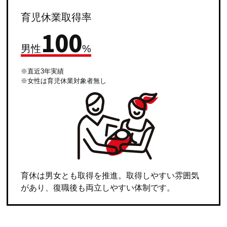
育児休業取得率
100
男性
%
※直近3年実績
※女性は育児休業対象者無し
育休は男女とも取得を推進。取得しやすい雰囲気
があり、復職後も両立しやすい体制です。