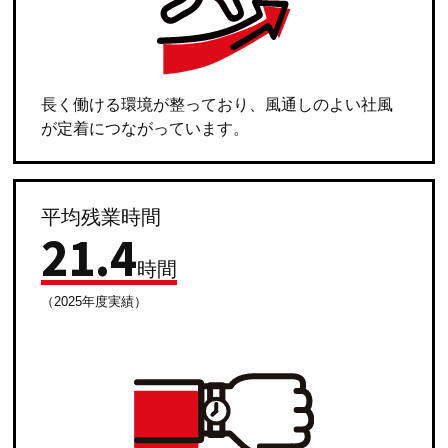
長く働ける環境が整っており、風通しのよい社風
が定着につながっています。
平均残業時間
21
.
4
時間
（2025年度実績）