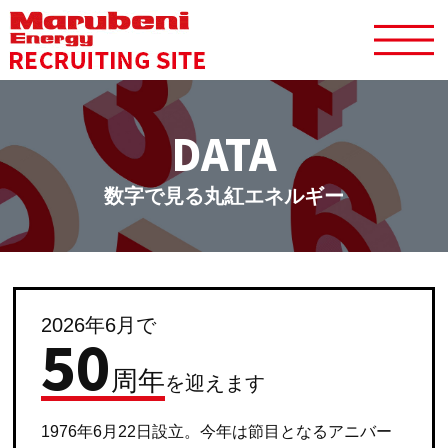
DATA
数字で見る丸紅エネルギー
2026年6月で
50
周年
を迎えます
1976年6月22日設立。今年は節目となるアニバー