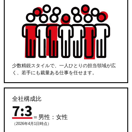
少数精鋭スタイルで、一人ひとりの担当領域が広
く、若手にも裁量ある仕事を任せます。
全社構成比
7
:
3
＝男性：女性
（2026年4月1日時点）