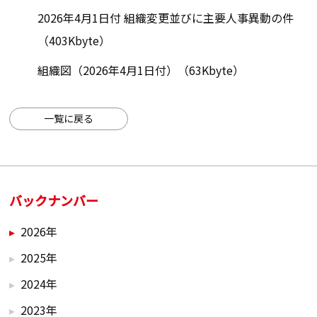
2026年4月1日付 組織変更並びに主要人事異動の件
（403Kbyte）
組織図（2026年4月1日付）（63Kbyte）
一覧に戻る
バックナンバー
2026年
2025年
2024年
2023年