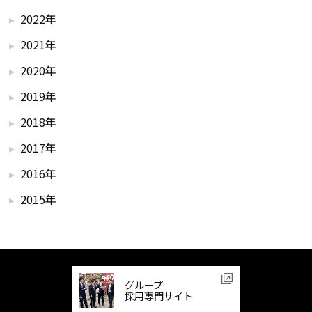
2022年
2021年
2020年
2019年
2018年
2017年
2016年
2015年
グループ
採用専門サイト