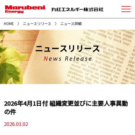
HOME
ニュースリリース
ニュース詳細
2026年4月1日付 組織変更並びに主要人事異動
の件
2026.03.02